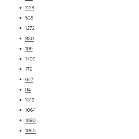
1128
535
1272
930
199
1709
179
647
94
1312
1064
1890
1950