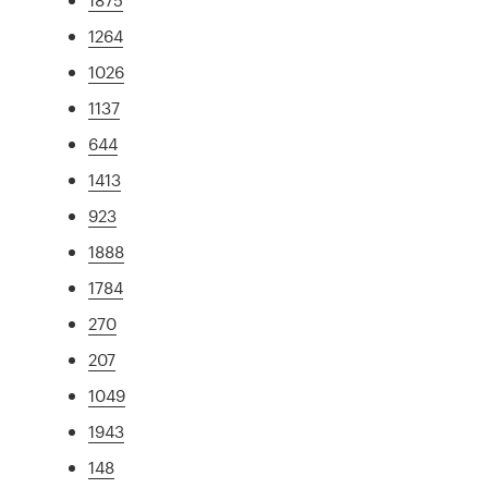
1264
1026
1137
644
1413
923
1888
1784
270
207
1049
1943
148