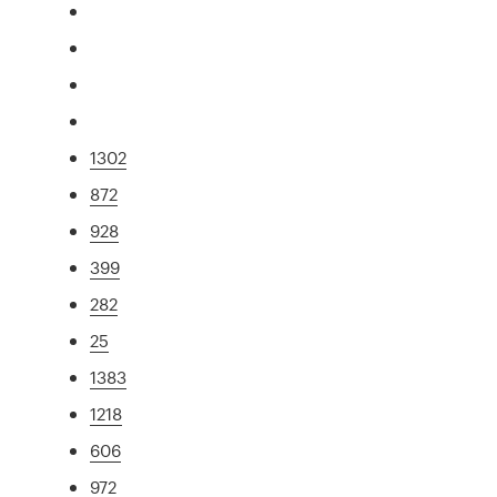
1302
872
928
399
282
25
1383
1218
606
972